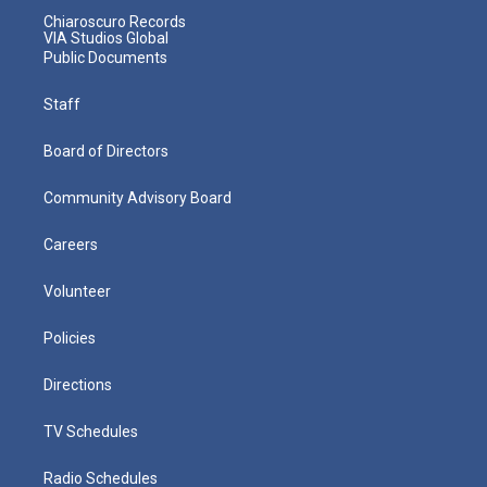
Chiaroscuro Records
VIA Studios Global
Public Documents
Staff
Board of Directors
Community Advisory Board
Careers
Volunteer
Policies
Directions
TV Schedules
Radio Schedules