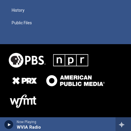
History
Public Files
Now Playing
WVIA Radio