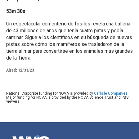
53m 30s
Un espectacular cementerio de fósiles revela una ballena
de 43 millones de años que tenía cuatro patas y podía
caminar. Sigue a los científicos en su búsqueda de nuevas
pistas sobre cómo los mamíferos se trasladaron de la
tierra al mar para convertirse en los animales más grandes
de la Tierra.
Aired:
12/31/23
National Corporate funding for NOVA is provided by
Carlisle Companies
.
Major funding for NOVA is provided by the NOVA Science Trust and PBS
viewers.