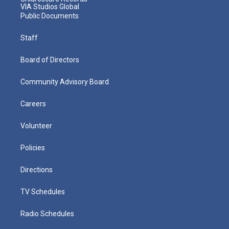
VIA Studios Global
Public Documents
Staff
Board of Directors
Community Advisory Board
Careers
Volunteer
Policies
Directions
TV Schedules
Radio Schedules