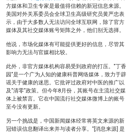
方媒体和卫生专家是最值得信赖的新冠信息来源。
美国对外关系委员会全球卫生高级研究员黄严忠表
示，由于大多数人无法访问全球互联网，除了官方
媒体及其社交媒体账号矩阵之外，他们别无选择。
他说，市场化媒体有可能提供更好的信息，尽管其
影响力无法与官媒相比较。
此外，非官方媒体机构容易受到政府的打压。"丁香
园"是一个广为人知的健康科普网络媒体，致力于辟
谣关于健康的迷思。它批评过政府对中医的推广以
及"清零"政策。但今年8月份，其账号在主流社交媒
体上被禁言。它在中国流行社交媒体微博上的账号
至今没有更新。
另一个挑战是，中国新闻媒体经常将英文来源的新
冠错误信息翻译出来并与读者分享。"[消息来源] 是