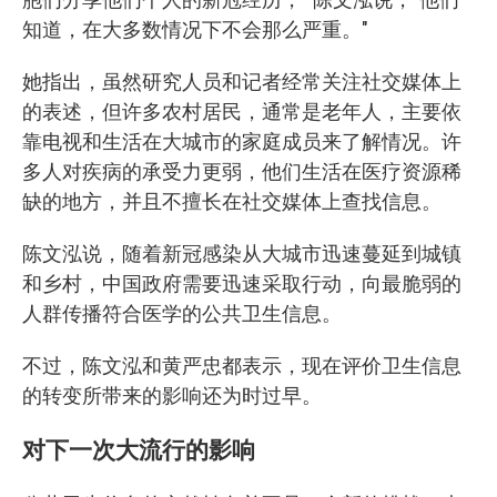
知道，在大多数情况下不会那么严重。"
她指出，虽然研究人员和记者经常关注社交媒体上
的表述，但许多农村居民，通常是老年人，主要依
靠电视和生活在大城市的家庭成员来了解情况。许
多人对疾病的承受力更弱，他们生活在医疗资源稀
缺的地方，并且不擅长在社交媒体上查找信息。
陈文泓说，随着新冠感染从大城市迅速蔓延到城镇
和乡村，中国政府需要迅速采取行动，向最脆弱的
人群传播符合医学的公共卫生信息。
不过，陈文泓和黄严忠都表示，现在评价卫生信息
的转变所带来的影响还为时过早。
对下一次大流行的影响