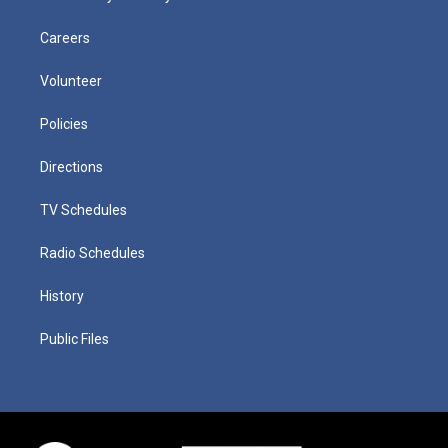
Careers
Volunteer
Policies
Directions
TV Schedules
Radio Schedules
History
Public Files