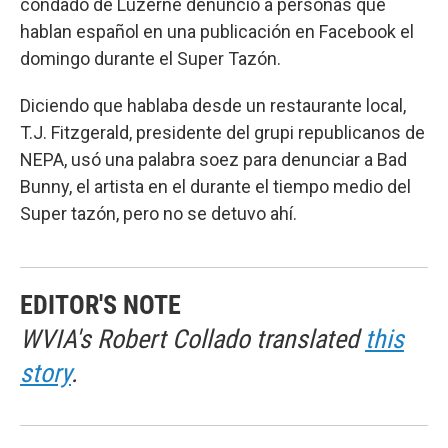
condado de Luzerne denunció a personas que
hablan español en una publicación en Facebook el
domingo durante el Super Tazón.
Diciendo que hablaba desde un restaurante local,
T.J. Fitzgerald, presidente del grupi republicanos de
NEPA, usó una palabra soez para denunciar a Bad
Bunny, el artista en el durante el tiempo medio del
Super tazón, pero no se detuvo ahí.
EDITOR'S NOTE
WVIA's Robert Collado translated
this
story
.