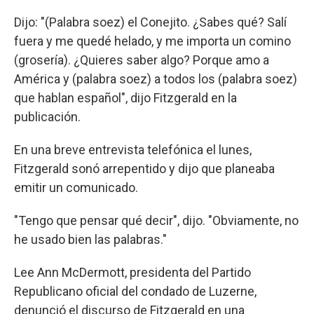
Dijo: "(Palabra soez) el Conejito. ¿Sabes qué? Salí
fuera y me quedé helado, y me importa un comino
(grosería). ¿Quieres saber algo? Porque amo a
América y (palabra soez) a todos los (palabra soez)
que hablan español", dijo Fitzgerald en la
publicación.
En una breve entrevista telefónica el lunes,
Fitzgerald sonó arrepentido y dijo que planeaba
emitir un comunicado.
"Tengo que pensar qué decir", dijo. "Obviamente, no
he usado bien las palabras."
Lee Ann McDermott, presidenta del Partido
Republicano oficial del condado de Luzerne,
denunció el discurso de Fitzgerald en una