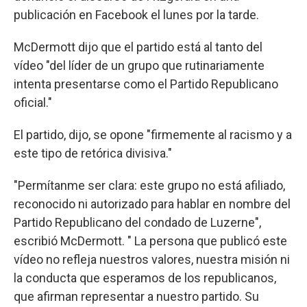
publicación en Facebook el lunes por la tarde.
McDermott dijo que el partido está al tanto del
vídeo "del líder de un grupo que rutinariamente
intenta presentarse como el Partido Republicano
oficial."
El partido, dijo, se opone "firmemente al racismo y a
este tipo de retórica divisiva."
"Permítanme ser clara: este grupo no está afiliado,
reconocido ni autorizado para hablar en nombre del
Partido Republicano del condado de Luzerne",
escribió McDermott. " La persona que publicó este
vídeo no refleja nuestros valores, nuestra misión ni
la conducta que esperamos de los republicanos,
que afirman representar a nuestro partido. Su