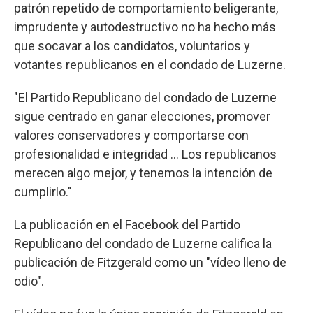
patrón repetido de comportamiento beligerante,
imprudente y autodestructivo no ha hecho más
que socavar a los candidatos, voluntarios y
votantes republicanos en el condado de Luzerne.
"El Partido Republicano del condado de Luzerne
sigue centrado en ganar elecciones, promover
valores conservadores y comportarse con
profesionalidad e integridad ... Los republicanos
merecen algo mejor, y tenemos la intención de
cumplirlo."
La publicación en el Facebook del Partido
Republicano del condado de Luzerne califica la
publicación de Fitzgerald como un "vídeo lleno de
odio".