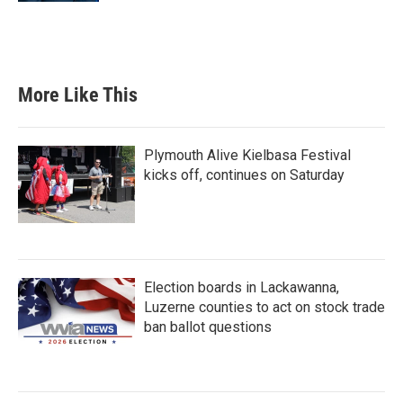
More Like This
Plymouth Alive Kielbasa Festival
kicks off, continues on Saturday
Election boards in Lackawanna,
Luzerne counties to act on stock trade
ban ballot questions