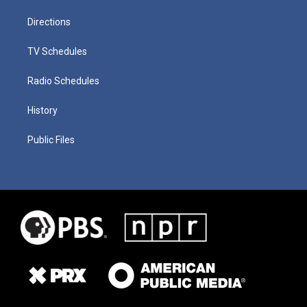
Directions
TV Schedules
Radio Schedules
History
Public Files