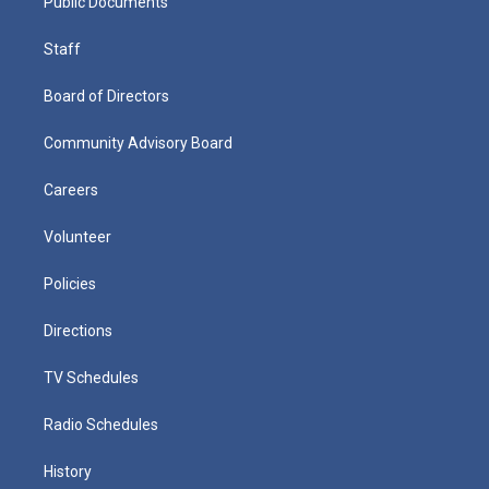
Public Documents
Staff
Board of Directors
Community Advisory Board
Careers
Volunteer
Policies
Directions
TV Schedules
Radio Schedules
History