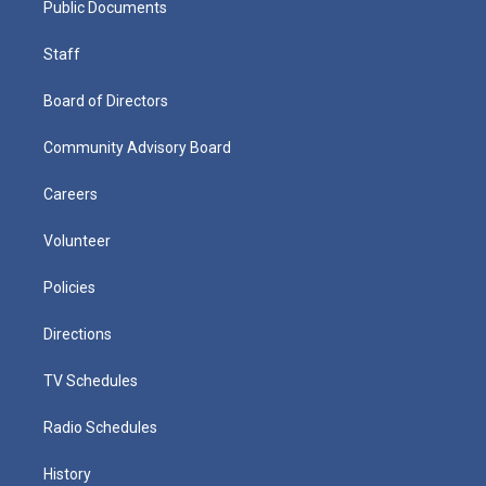
Public Documents
Staff
Board of Directors
Community Advisory Board
Careers
Volunteer
Policies
Directions
TV Schedules
Radio Schedules
History