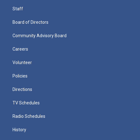
Staff
Board of Directors
Community Advisory Board
Careers
Volunteer
Policies
Directions
TV Schedules
Radio Schedules
History