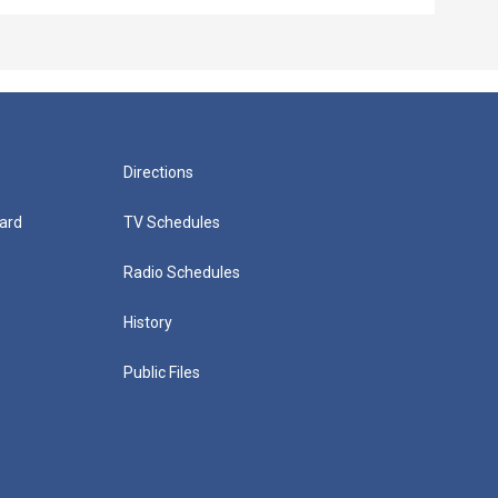
Directions
ard
TV Schedules
Radio Schedules
History
Public Files