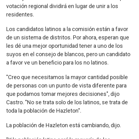
votación regional dividirá en lugar de unir a los
residentes.
Los candidatos latinos a la comisión están a favor
de un sistema de distritos. Por ahora, esperan que
les dé una mejor oportunidad tener a uno de los
suyos en el consejo de blancos, pero un candidato
a favor ve un beneficio para los no latinos.
"Creo que necesitamos la mayor cantidad posible
de personas con un punto de vista diferente para
que podamos tomar mejores decisiones", dijo
Castro. "No se trata solo de los latinos, se trata de
toda la población de Hazleton".
La población de Hazleton está cambiando, dijo.