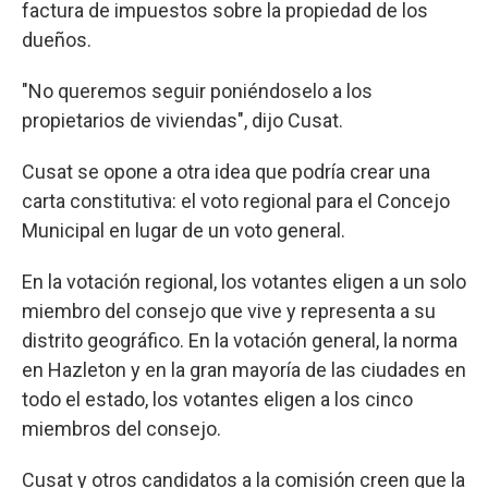
factura de impuestos sobre la propiedad de los
dueños.
"No queremos seguir poniéndoselo a los
propietarios de viviendas", dijo Cusat.
Cusat se opone a otra idea que podría crear una
carta constitutiva: el voto regional para el Concejo
Municipal en lugar de un voto general.
En la votación regional, los votantes eligen a un solo
miembro del consejo que vive y representa a su
distrito geográfico. En la votación general, la norma
en Hazleton y en la gran mayoría de las ciudades en
todo el estado, los votantes eligen a los cinco
miembros del consejo.
Cusat y otros candidatos a la comisión creen que la