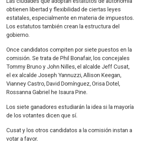
Las ciudades que adoptan estatutos de autonomía
obtienen libertad y flexibilidad de ciertas leyes
estatales, especialmente en materia de impuestos.
Los estatutos también crean la estructura del
gobierno.
Once candidatos compiten por siete puestos en la
comisión. Se trata de Phil Bonafair, los concejales
Tommy Bruno y John Nilles, el alcalde Jeff Cusat,
el ex alcalde Joseph Yannuzzi, Allison Keegan,
Vianney Castro, David Domínguez, Orisa Dotel,
Rossanna Gabriel he Isaura Pine.
Los siete ganadores estudiarán la idea si la mayoría
de los votantes dicen que sí.
Cusat y los otros candidatos a la comisión instan a
votar a favor.