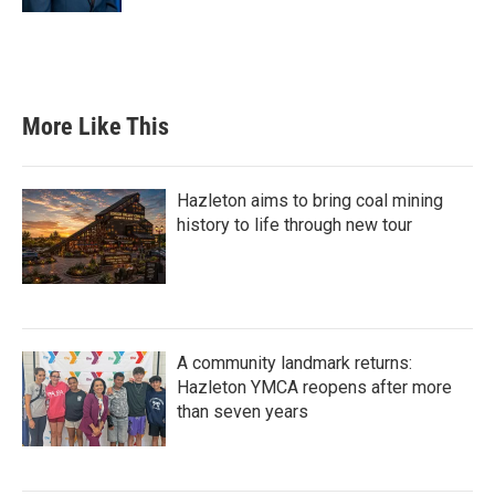
More Like This
Hazleton aims to bring coal mining
history to life through new tour
A community landmark returns:
Hazleton YMCA reopens after more
than seven years