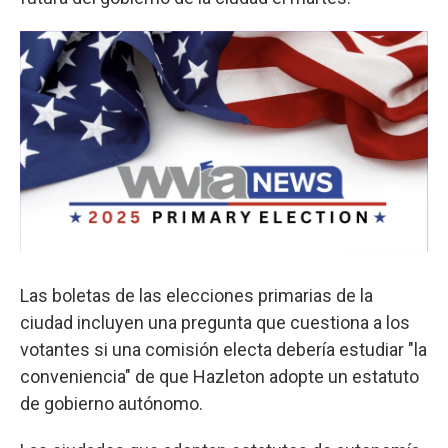
Las boletas de las elecciones primarias de la
ciudad incluyen una pregunta que cuestiona a los
votantes si una comisión electa debería estudiar "la
conveniencia" de que Hazleton adopte un estatuto
de gobierno autónomo.