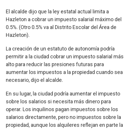
El alcalde dijo que la ley estatal actual limita a
Hazleton a cobrar un impuesto salarial máximo del
0.5%. (Otro 0.5% va al Distrito Escolar del Área de
Hazleton).
La creación de un estatuto de autonomía podría
permitir a la ciudad cobrar un impuesto salarial más
alto para reducir las presiones futuras para
aumentar los impuestos a la propiedad cuando sea
necesario, dijo el alcalde.
En su lugar, la ciudad podría aumentar el impuesto
sobre los salarios si necesita más dinero para
operar. Los inquilinos pagan impuestos sobre los
salarios directamente, pero no impuestos sobre la
propiedad, aunque los alquileres reflejan en parte la