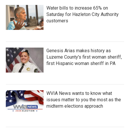
Water bills to increase 65% on
Saturday for Hazleton City Authority
customers
Genesis Arias makes history as
Luzerne County's first woman sheriff,
first Hispanic woman sheriff in PA
WVIA News wants to know what
issues matter to you the most as the
midterm elections approach