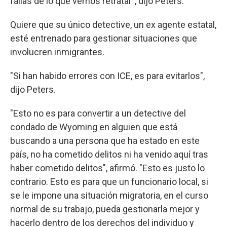
fallas de lo que vemos retratar", dijo Peters.
Quiere que su único detective, un ex agente estatal,
esté entrenado para gestionar situaciones que
involucren inmigrantes.
"Si han habido errores con ICE, es para evitarlos",
dijo Peters.
"Esto no es para convertir a un detective del
condado de Wyoming en alguien que está
buscando a una persona que ha estado en este
país, no ha cometido delitos ni ha venido aquí tras
haber cometido delitos", afirmó. "Esto es justo lo
contrario. Esto es para que un funcionario local, si
se le impone una situación migratoria, en el curso
normal de su trabajo, pueda gestionarla mejor y
hacerlo dentro de los derechos del individuo y