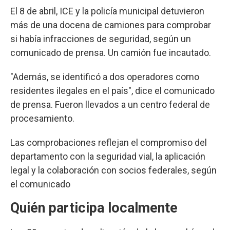
El 8 de abril, ICE y la policía municipal detuvieron
más de una docena de camiones para comprobar
si había infracciones de seguridad, según un
comunicado de prensa. Un camión fue incautado.
"Además, se identificó a dos operadores como
residentes ilegales en el país", dice el comunicado
de prensa. Fueron llevados a un centro federal de
procesamiento.
Las comprobaciones reflejan el compromiso del
departamento con la seguridad vial, la aplicación
legal y la colaboración con socios federales, según
el comunicado
Quién participa localmente