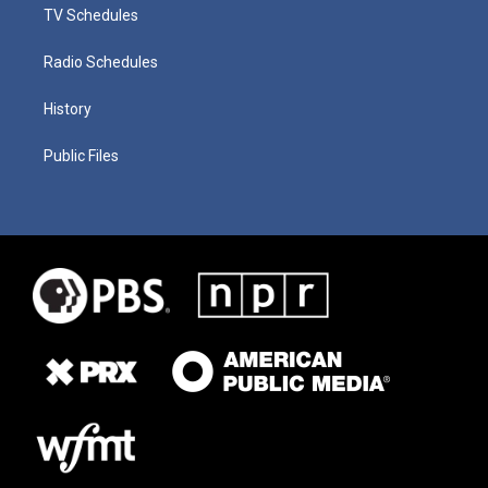
TV Schedules
Radio Schedules
History
Public Files