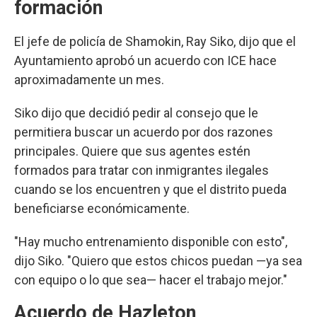
formación
El jefe de policía de Shamokin, Ray Siko, dijo que el
Ayuntamiento aprobó un acuerdo con ICE hace
aproximadamente un mes.
Siko dijo que decidió pedir al consejo que le
permitiera buscar un acuerdo por dos razones
principales. Quiere que sus agentes estén
formados para tratar con inmigrantes ilegales
cuando se los encuentren y que el distrito pueda
beneficiarse económicamente.
"Hay mucho entrenamiento disponible con esto",
dijo Siko. "Quiero que estos chicos puedan —ya sea
con equipo o lo que sea— hacer el trabajo mejor."
Acuerdo de Hazleton