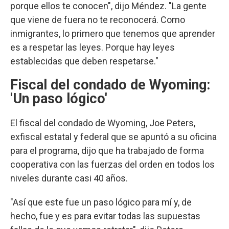
porque ellos te conocen", dijo Méndez. "La gente
que viene de fuera no te reconocerá. Como
inmigrantes, lo primero que tenemos que aprender
es a respetar las leyes. Porque hay leyes
establecidas que deben respetarse."
Fiscal del condado de Wyoming:
'Un paso lógico'
El fiscal del condado de Wyoming, Joe Peters,
exfiscal estatal y federal que se apuntó a su oficina
para el programa, dijo que ha trabajado de forma
cooperativa con las fuerzas del orden en todos los
niveles durante casi 40 años.
"Así que este fue un paso lógico para mí y, de
hecho, fue y es para evitar todas las supuestas