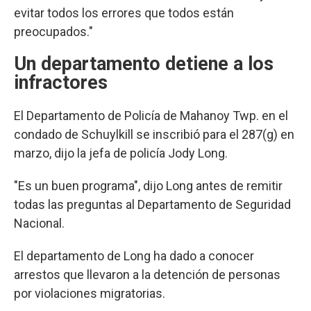
evitar todos los errores que todos están
preocupados."
Un departamento detiene a los
infractores
El Departamento de Policía de Mahanoy Twp. en el
condado de Schuylkill se inscribió para el 287(g) en
marzo, dijo la jefa de policía Jody Long.
"Es un buen programa", dijo Long antes de remitir
todas las preguntas al Departamento de Seguridad
Nacional.
El departamento de Long ha dado a conocer
arrestos que llevaron a la detención de personas
por violaciones migratorias.