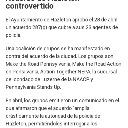
controvertido
El Ayuntamiento de Hazleton aprobó el 28 de abril
un acuerdo 287(g) que cubre a sus 23 agentes de
policía.
Una coalición de grupos se ha manifestado en
contra del acuerdo de la ciudad. Los grupos son
Make the Road Pennsylvania, Make the Road Action
en Pensilvania, Action Together NEPA, la sucursal
del condado de Luzerne de la NAACP y
Pennsylvania Stands Up.
En abril, los grupos emitieron un comunicado en el
que afirmaron que el acuerdo "amplía
drásticamente la autoridad de la policía de
Hazleton, permitiéndoles interrogar a los