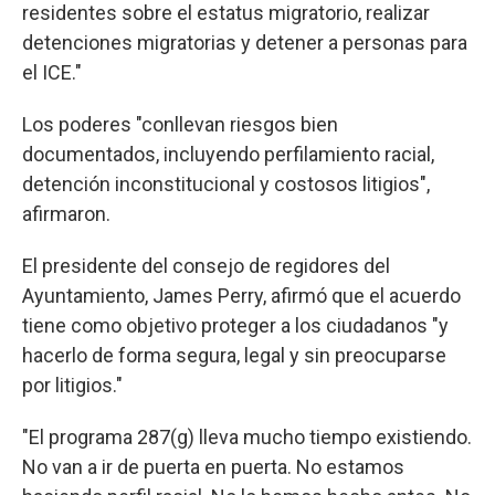
residentes sobre el estatus migratorio, realizar
detenciones migratorias y detener a personas para
el ICE."
Los poderes "conllevan riesgos bien
documentados, incluyendo perfilamiento racial,
detención inconstitucional y costosos litigios",
afirmaron.
El presidente del consejo de regidores del
Ayuntamiento, James Perry, afirmó que el acuerdo
tiene como objetivo proteger a los ciudadanos "y
hacerlo de forma segura, legal y sin preocuparse
por litigios."
"El programa 287(g) lleva mucho tiempo existiendo.
No van a ir de puerta en puerta. No estamos