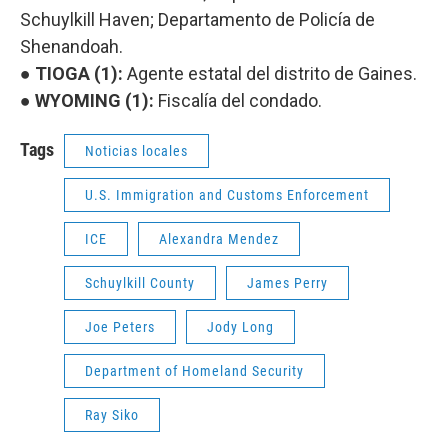
Schuylkill Haven; Departamento de Policía de
Shenandoah.
● TIOGA (1):
Agente estatal del distrito de Gaines.
● WYOMING (1):
Fiscalía del condado.
Tags
Noticias locales
U.S. Immigration and Customs Enforcement
ICE
Alexandra Mendez
Schuylkill County
James Perry
Joe Peters
Jody Long
Department of Homeland Security
Ray Siko