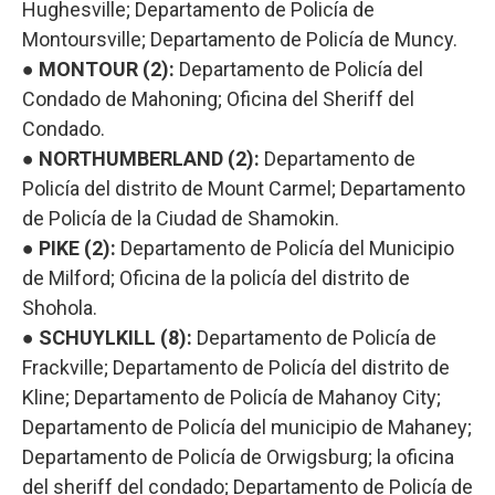
Hughesville; Departamento de Policía de
Montoursville; Departamento de Policía de Muncy.
● MONTOUR (2):
Departamento de Policía del
Condado de Mahoning; Oficina del Sheriff del
Condado.
● NORTHUMBERLAND (2):
Departamento de
Policía del distrito de Mount Carmel; Departamento
de Policía de la Ciudad de Shamokin.
● PIKE (2):
Departamento de Policía del Municipio
de Milford; Oficina de la policía del distrito de
Shohola.
● SCHUYLKILL (8):
Departamento de Policía de
Frackville; Departamento de Policía del distrito de
Kline; Departamento de Policía de Mahanoy City;
Departamento de Policía del municipio de Mahaney;
Departamento de Policía de Orwigsburg; la oficina
del sheriff del condado; Departamento de Policía de