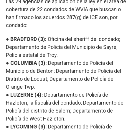
Las 29 agencias de aplicación de la ley en el área de
cobertura de 22 condados de WVIA que buscan o
han firmado los acuerdos 287(g) de ICE son, por
condado:
● BRADFORD (3):
Oficina del sheriff del condado;
Departamento de Policía del Municipio de Sayre;
Policía estatal de Troy.
● COLUMBIA (3):
Departamento de Policía del
Municipio de Benton; Departamento de Policía del
Distrito de Locust; Departamento de Policía de
Orange Twp.
● LUZERNE (4):
Departamento de Policía de
Hazleton; la fiscalía del condado; Departamento de
Policía del distrito de Salem; Departamento de
Policía de West Hazleton.
● LYCOMING (3):
Departamento de Policía de