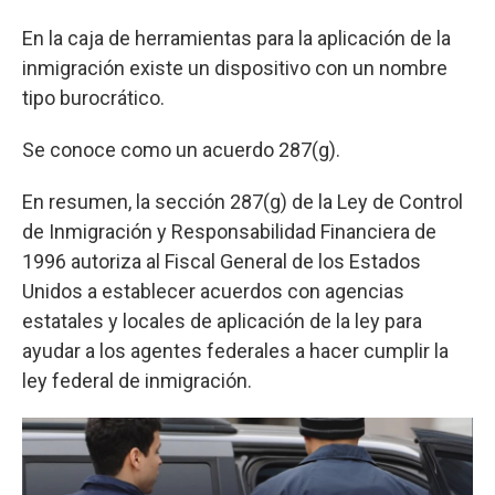
En la caja de herramientas para la aplicación de la
inmigración existe un dispositivo con un nombre
tipo burocrático.
Se conoce como un acuerdo 287(g).
En resumen, la sección 287(g) de la Ley de Control
de Inmigración y Responsabilidad Financiera de
1996 autoriza al Fiscal General de los Estados
Unidos a establecer acuerdos con agencias
estatales y locales de aplicación de la ley para
ayudar a los agentes federales a hacer cumplir la
ley federal de inmigración.