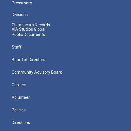
Pressroom
Divisions
Chiaroscuro Records
VIA Studios Global
Public Documents
Staff
Board of Directors
Community Advisory Board
Careers
Volunteer
Policies
Directions