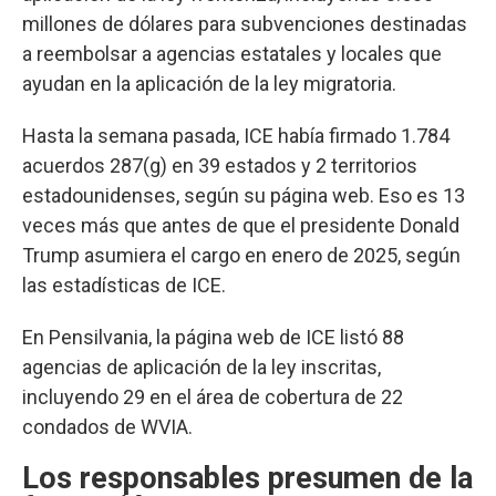
millones de dólares para subvenciones destinadas
a reembolsar a agencias estatales y locales que
ayudan en la aplicación de la ley migratoria.
Hasta la semana pasada, ICE había firmado 1.784
acuerdos 287(g) en 39 estados y 2 territorios
estadounidenses, según su página web. Eso es 13
veces más que antes de que el presidente Donald
Trump asumiera el cargo en enero de 2025, según
las estadísticas de ICE.
En Pensilvania, la página web de ICE listó 88
agencias de aplicación de la ley inscritas,
incluyendo 29 en el área de cobertura de 22
condados de WVIA.
Los responsables presumen de la