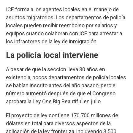
ICE forma a los agentes locales en el manejo de
asuntos migratorios. Los departamentos de policía
locales pueden recibir reembolso por salarios y
equipos cuando colaboran con ICE para arrestar a
los infractores de la ley de inmigración.
La policía local interviene
A pesar de que la sección lleva 30 años en
existencia, pocos departamentos de policía locales
se habían inscrito antes del año pasado, pero el
número aumentó después de que el Congreso
aprobara la Ley One Big Beautiful en julio.
El proyecto de ley contiene 170.700 millones de
dólares en total para diversos aspectos de la
aplicación de la ley fronteriza, incluyendo 3.500