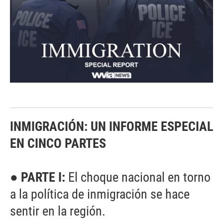
INMIGRACIÓN: UN INFORME ESPECIAL
EN CINCO PARTES
● PARTE I:
El choque nacional en torno
a la política de inmigración se hace
sentir en la región.