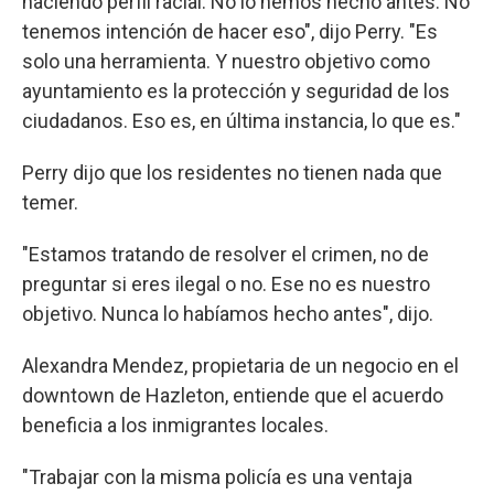
haciendo perfil racial. No lo hemos hecho antes. No
tenemos intención de hacer eso", dijo Perry. "Es
solo una herramienta. Y nuestro objetivo como
ayuntamiento es la protección y seguridad de los
ciudadanos. Eso es, en última instancia, lo que es."
Perry dijo que los residentes no tienen nada que
temer.
"Estamos tratando de resolver el crimen, no de
preguntar si eres ilegal o no. Ese no es nuestro
objetivo. Nunca lo habíamos hecho antes", dijo.
Alexandra Mendez, propietaria de un negocio en el
downtown de Hazleton, entiende que el acuerdo
beneficia a los inmigrantes locales.
"Trabajar con la misma policía es una ventaja